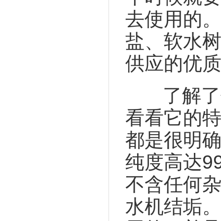
去使用的
盐、软水
供应的优
了解了
看看它的
都是很明
纯度高达9
不含任何
水机结垢