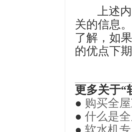
上述内
关的信息
了解，如
的优点下
更多关于“
●
购买全屋
●
什么是全
●
软水机专