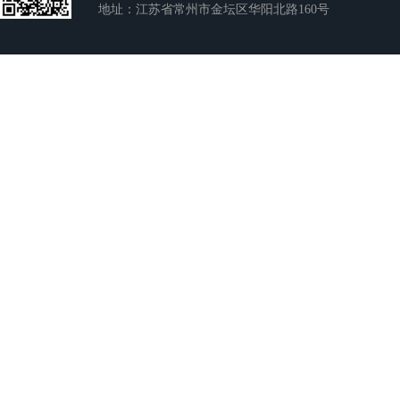
地址：江苏省常州市金坛区华阳北路160号