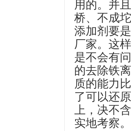
用的。并
桥、不成
添加剂要
厂家。这
是不会有
的去除铁离
质的能力比
了可以还原
上，决不
实地考察