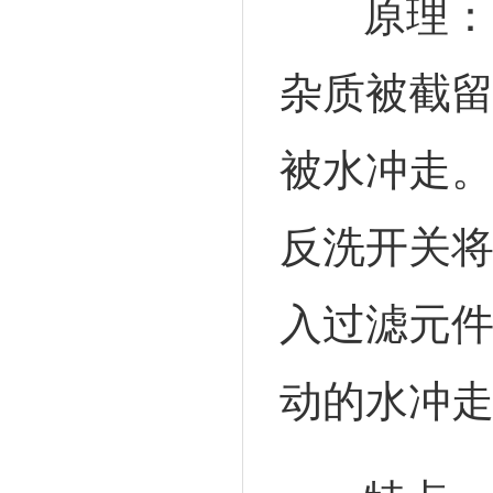
原理：
杂质被截
被水冲走
反洗开关将
入过滤元
动的水冲