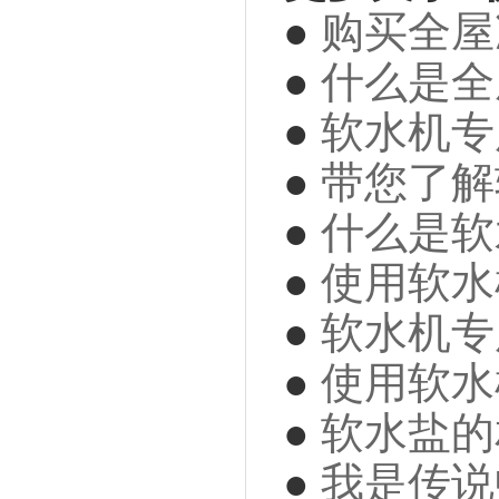
●
购买全屋
●
什么是全
●
软水机专
●
带您了解
●
什么是软
●
使用软水
●
软水机专
●
使用软水
●
软水盐的
●
我是传说