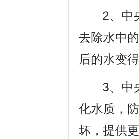
2、中央
去除水中
后的水变
3、中央
化水质，
坏，提供