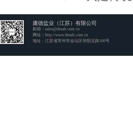
庸德盐业（江苏）有限公司
邮箱：
sales@desalt.com.cn
网址：
http://www.desalt.com.cn
地址：江苏省常州市金坛区华阳北路160号