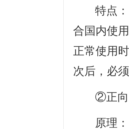
特点：层
合国内使
正常使用时
次后，必
②正向
原理：